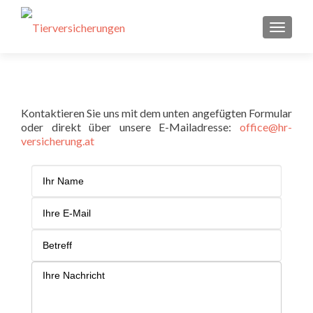
SCHAL
Kontaktieren Sie uns mit dem unten angefügten Formular
oder direkt über unsere E-Mailadresse:
office@hr-
versicherung.at